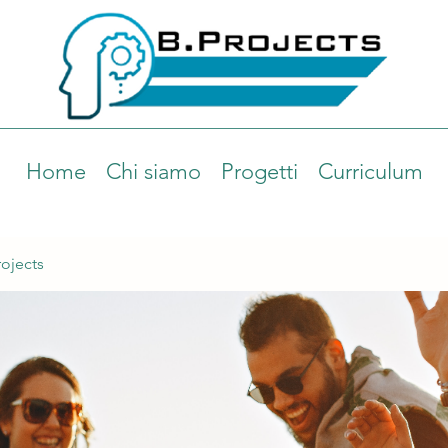
Home
Chi siamo
Progetti
Curriculum
ojects