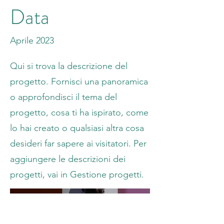
Data
Aprile 2023
Qui si trova la descrizione del
progetto. Fornisci una panoramica
o approfondisci il tema del
progetto, cosa ti ha ispirato, come
lo hai creato o qualsiasi altra cosa
desideri far sapere ai visitatori. Per
aggiungere le descrizioni dei
progetti, vai in Gestione progetti.